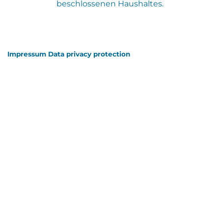
beschlossenen Haushaltes.
Impressum
Data privacy protection